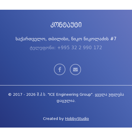
კონტაქტი
საქართველო, თბილისი, ნიკო ნიკოლაძის #7
ტელეფონი: +995 32 2 990 172
© 2017 - 2026 შ.პ.ს. "ICE Engineering Group". ყველა უფლება
დაცულია.
Created by
HobbyStudio