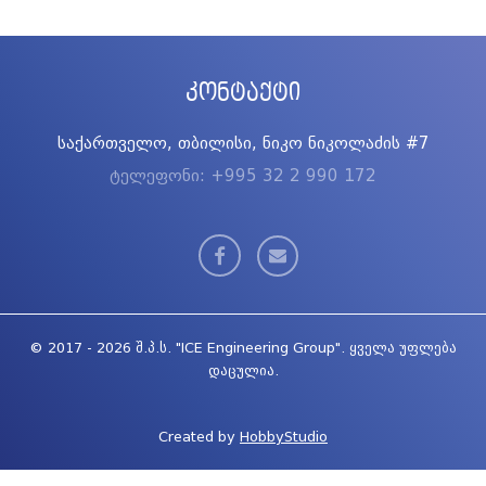
კონტაქტი
საქართველო, თბილისი, ნიკო ნიკოლაძის #7
ტელეფონი: +995 32 2 990 172
© 2017 - 2026 შ.პ.ს. "ICE Engineering Group". ყველა უფლება
დაცულია.
Created by
HobbyStudio