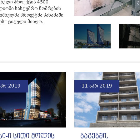
ოზული პროექტია 4500
ლიოში სასტუმრო ნომრების
იშნულმა პროექტმა პანამაში
ის" ტიტული მიიღო.
აპრ 2019
11 აპრ 2019
სი-ი სითი მოლის
ბაგებში,