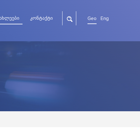
ახლეები
კონტაქტი
Geo
Eng